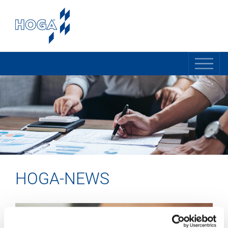
HOGA-NEWS